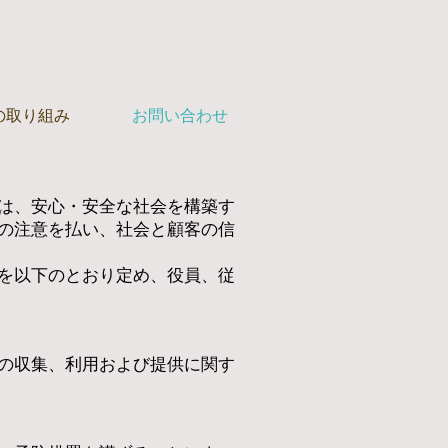
の取り組み
お問い合わせ
は、安心・安全な社会を構築す
の注意を払い、社会と顧客の信
を以下のとおり定め、役員、従
の収集、利用および提供に関す