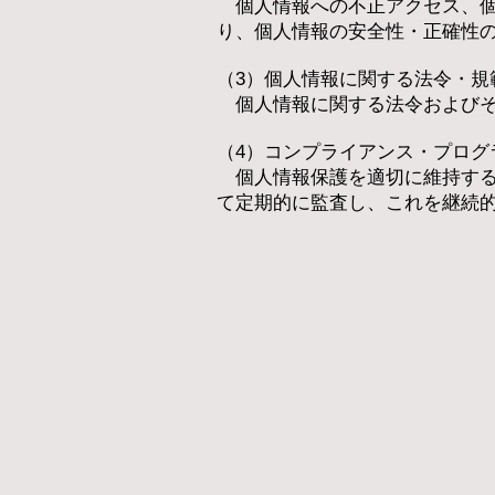
個人情報への不正アクセス、個
り、個人情報の安全性・正確性
（3）個人情報に関する法令・
個人情報に関する法令およびそ
（4）コンプライアンス・プロ
個人情報保護を適切に維持する
て定期的に監査し、これを継続