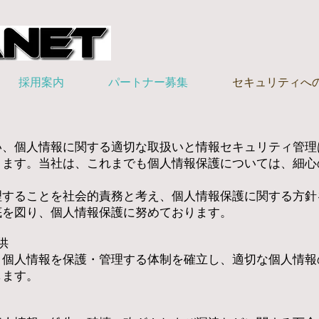
採用案内
パートナー募集
セキュリティへ
、個人情報に関する適切な取扱いと情報セキュリティ管理
ります。当社は、これまでも個人情報保護については、細心
することを社会的責務と考え、個人情報保護に関する方針
底を図り、個人情報保護に努めております。
提供
個人情報を保護・管理する体制を確立し、適切な個人情報
します。